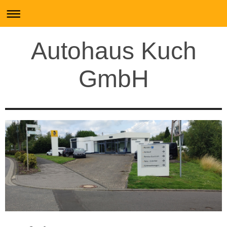
Autohaus Kuch
GmbH