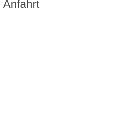
Anfahrt